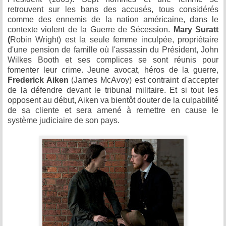
retrouvent sur les bans des accusés, tous considérés
comme des ennemis de la nation américaine, dans le
contexte violent de la Guerre de Sécession.
Mary Suratt
(
Robin Wright) est la seule femme inculpée, propriétaire
d'une pension de famille où l'assassin du Président, John
Wilkes Booth et ses complices se sont réunis pour
fomenter leur crime. Jeune avocat, héros de la guerre,
Frederick Aiken
(James McAvoy) est contraint d'accepter
de la défendre devant le tribunal militaire. Et si tout les
opposent au début, Aiken va bientôt douter de la culpabilité
de sa cliente et sera amené à remettre en cause le
système judiciaire de son pays.