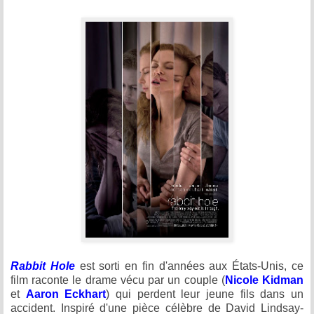
Rabbit Hole
est sorti en fin d'années aux États-Unis, ce
film raconte le drame vécu par un couple (
Nicole Kidman
et
Aaron Eckhart
) qui perdent leur jeune fils dans un
accident. Inspiré d'une pièce célèbre de David Lindsay-