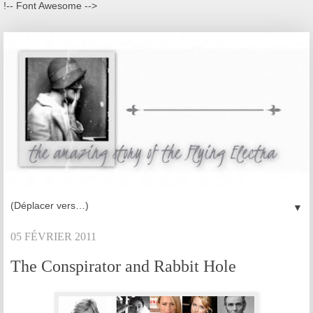
!-- Font Awesome -->
▼
05 FÉVRIER 2011
The Conspirator and Rabbit Hole