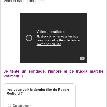
Voici la bande-annonce :
Je tente un sondage, j'ignore si ce truc-là marche
vraiment ;)
Irez-vous voir le dernier film de Robert
Redford ?
Oui sûrement