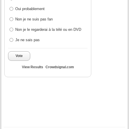
Oui probablement
Non je ne suis pas fan
Non je le regarderai à la télé ou en DVD
Je ne sais pas
Vote
View Results
Crowdsignal.com