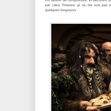
par cœur l'histoire, je ne me suis pas
quelques longueurs.