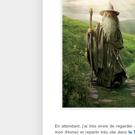
En attendant, j'ai très envie de regarder
mon iHome) et repartir très vite dans
la 