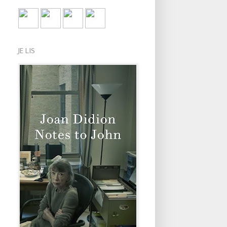
JE LIS