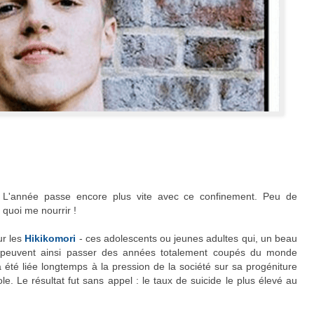
. L'année passe encore plus vite avec ce confinement. Peu de
 quoi me nourrir !
ur les
Hikikomori
- ces adolescents ou jeunes adultes qui, un beau
et peuvent ainsi passer des années totalement coupés du monde
 été liée longtemps à la pression de la société sur sa progéniture
ole. Le résultat fut sans appel : le taux de suicide le plus élevé au