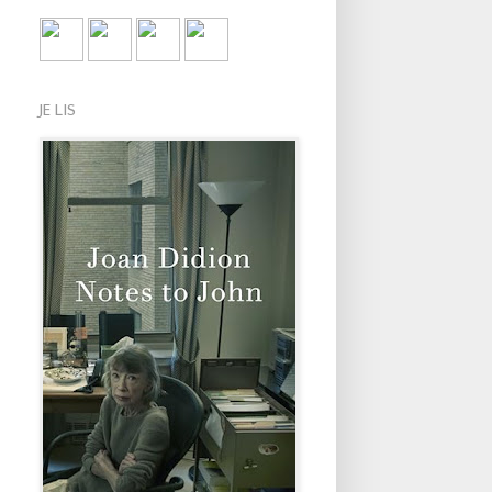
JE LIS