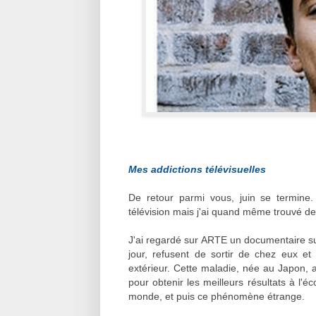
Mes addictions télévisuelles
De retour parmi vous, juin se termine
télévision mais j'ai quand même trouvé de
J'ai regardé sur ARTE un documentaire s
jour, refusent de sortir de chez eux 
extérieur. Cette maladie, née au Japon, a
pour obtenir les meilleurs résultats à l'éc
monde, et puis ce phénomène étrange.