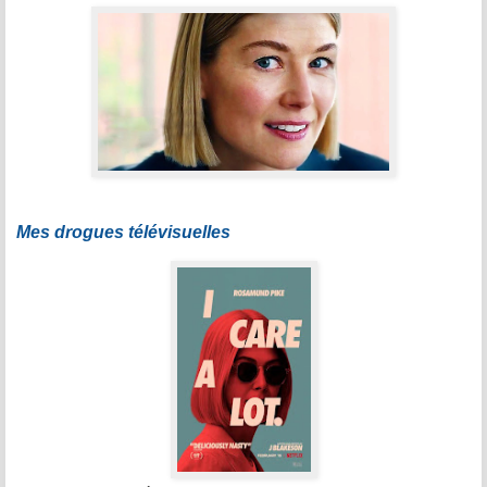
Mes drogues télévisuelles