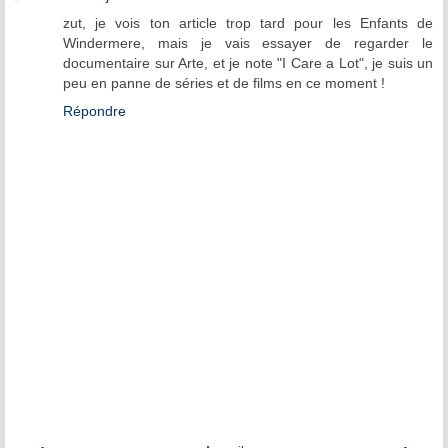
zut, je vois ton article trop tard pour les Enfants de
Windermere, mais je vais essayer de regarder le
documentaire sur Arte, et je note "I Care a Lot", je suis un
peu en panne de séries et de films en ce moment !
Répondre