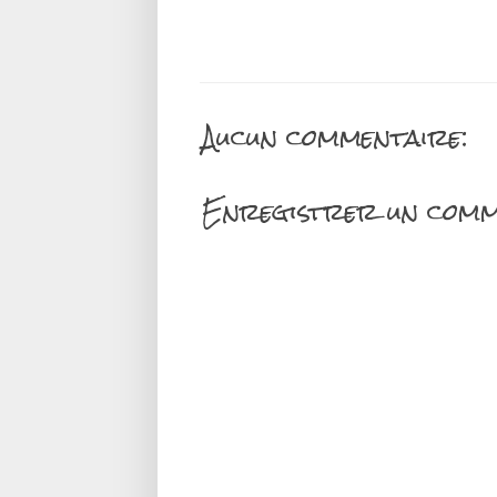
Aucun commentaire:
Enregistrer un comm