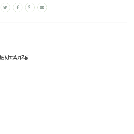
entaire