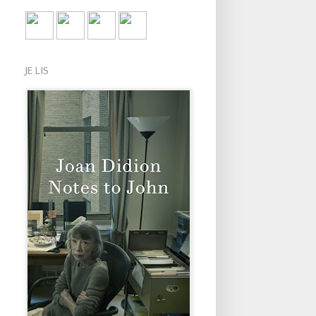
JE LIS