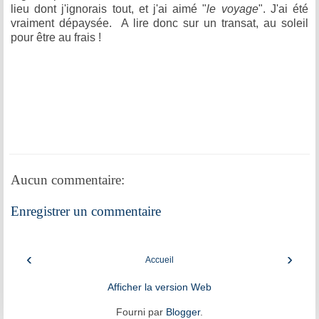
lieu dont j'ignorais tout, et j'ai aimé "
le voyage
". J'ai été
vraiment dépaysée. A lire donc sur un transat, au soleil
pour être au frais !
Aucun commentaire:
Enregistrer un commentaire
‹
›
Accueil
Afficher la version Web
Fourni par
Blogger
.