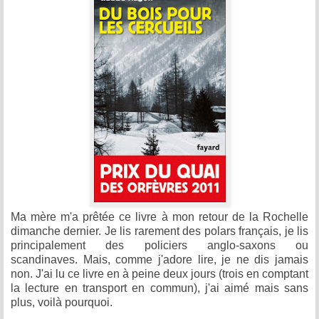
Ma mère m'a prêtée ce livre à mon retour de la Rochelle
dimanche dernier. Je lis rarement des polars français, je lis
principalement des policiers anglo-saxons ou
scandinaves. Mais, comme j'adore lire, je ne dis jamais
non. J'ai lu ce livre en à peine deux jours (trois en comptant
la lecture en transport en commun), j'ai aimé mais sans
plus, voilà pourquoi.