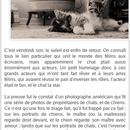
C'est vendredi soir, le soleil est enfin de retour. On connaît
tous le lien particulier qui unit le monde des félins aux
écrivains, mais apparemment le chat plait aussi
énormément aux acteurs. Un petit hommage donc à ces
grands acteurs qui m'ont tant fait rêver et à leurs amis
félins, qui avaient réussi le pari d'inverser les rôles, l'acteur
était le fan, et le chat la star.
La preuve fut le constat d'un photographe américain qui fit
une série de photos de propriétaires de chats, et de chiens.
Ce n'est qu'une fois le tirage fait, qu'il fut frappé par ce fait :
sur les portraits de chiens, le maître (ou la maitresse)
regarde droit devant, et le chien regarde son maître avec
amour ; tandis que sur les portraits de chats, c'est l'inverse