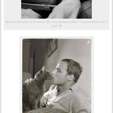
Marlon Brando et le sosie de mon propre chat ! Sa première vie ?
(sur 9)