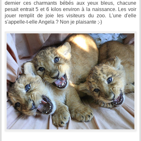
dernier ces charmants bébés aux yeux bleus, chacune
pesait entrait 5 et 6 kilos environ à la naissance. Les voir
jouer remplit de joie les visiteurs du zoo. L'une d'elle
s'appelle-t-elle Angela ? Non je plaisante ;-)