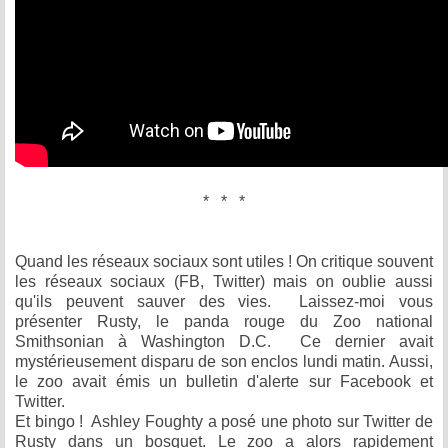
* * *
Quand les réseaux sociaux sont utiles ! On critique souvent
les réseaux sociaux (FB, Twitter) mais on oublie aussi
qu'ils peuvent sauver des vies. Laissez-moi vous
présenter Rusty, le panda rouge du Zoo national
Smithsonian à Washington D.C. Ce dernier avait
mystérieusement disparu de son enclos lundi matin. Aussi,
le zoo avait émis un bulletin d'alerte sur Facebook et
Twitter.
Et bingo ! Ashley Foughty a posé une photo sur Twitter de
Rusty dans un bosquet. Le zoo a alors rapidement