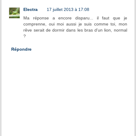
Electra
17 juillet 2013 à 17:08
Ma réponse a encore disparu... il faut que je
comprenne, oui moi aussi je suis comme toi, mon
rêve serait de dormir dans les bras d'un lion, normal
?
Répondre