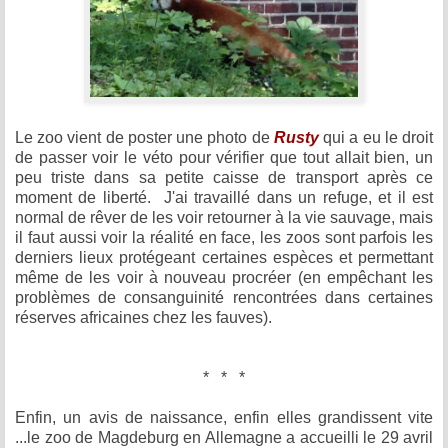
Le zoo vient de poster une photo de
Rusty
qui a eu le droit
de passer voir le véto pour vérifier que tout allait bien, un
peu triste dans sa petite caisse de transport après ce
moment de liberté. J'ai travaillé dans un refuge, et il est
normal de rêver de les voir retourner à la vie sauvage, mais
il faut aussi voir la réalité en face, les zoos sont parfois les
derniers lieux protégeant certaines espèces et permettant
même de les voir à nouveau procréer (en empêchant les
problèmes de consanguinité rencontrées dans certaines
réserves africaines chez les fauves).
* * *
Enfin, un avis de naissance, enfin elles grandissent vite
...le zoo de Magdeburg en Allemagne a accueilli le 29 avril