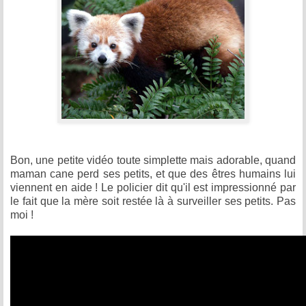
Bon, une petite vidéo toute simplette mais adorable, quand
maman cane perd ses petits, et que des êtres humains lui
viennent en aide ! Le policier dit qu'il est impressionné par
le fait que la mère soit restée là à surveiller ses petits. Pas
moi !