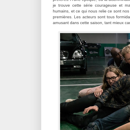
je trouve cette série courageuse et m
humains, et ce qui nous relie ce sont nos 
premières. Les acteurs sont tous formida
amusant dans cette saison, tant mieux car