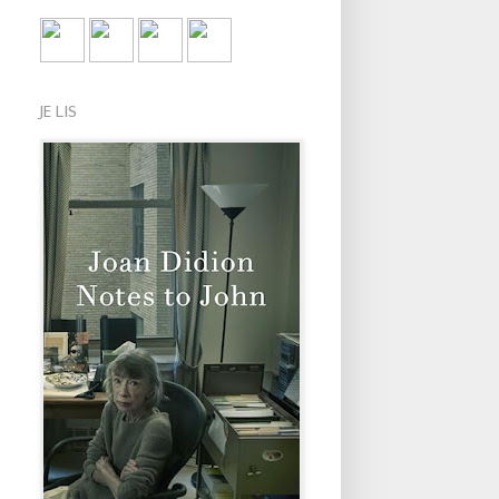
JE LIS