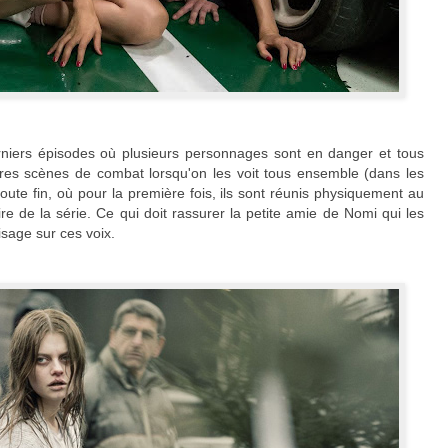
rniers épisodes où plusieurs personnages sont en danger et tous
ières scènes de combat lorsqu'on les voit tous ensemble (dans les
 toute fin, où pour la première fois, ils sont réunis physiquement au
e de la série. Ce qui doit rassurer la petite amie de Nomi qui les
sage sur ces voix.