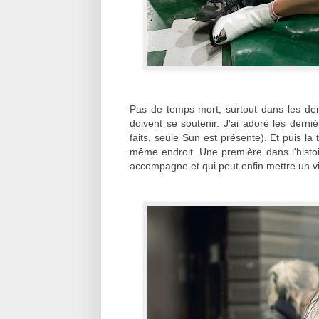
Pas de temps mort, surtout dans les de
doivent se soutenir. J'ai adoré les dern
faits, seule Sun est présente). Et puis la
même endroit. Une première dans l'histoir
accompagne et qui peut enfin mettre un vi