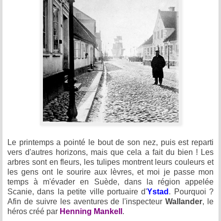
Le printemps a pointé le bout de son nez, puis est reparti
vers d'autres horizons, mais que cela a fait du bien ! Les
arbres sont en fleurs, les tulipes montrent leurs couleurs et
les gens ont le sourire aux lèvres, et moi je passe mon
temps à m'évader en Suède, dans la région appelée
Scanie, dans la petite ville portuaire d'
Ystad
. Pourquoi ?
Afin de suivre les aventures de l'inspecteur
Wallander
, le
héros créé par
Henning Mankell
.