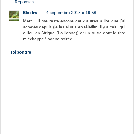
Réponses
Electra
4 septembre 2018 à 19:56
Merci ! il me reste encore deux autres à lire que j'ai
achetés depuis (je les ai vus en téléfilm, il y a celui qui
a lieu en Afrique (La lionne)) et un autre dont le titre
m'échappe ! bonne soirée
Répondre