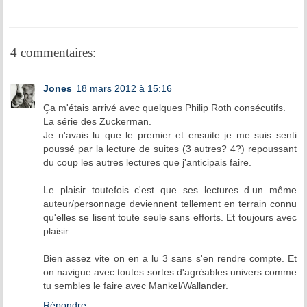
4 commentaires:
Jones
18 mars 2012 à 15:16
Ça m'étais arrivé avec quelques Philip Roth consécutifs.
La série des Zuckerman.
Je n'avais lu que le premier et ensuite je me suis senti
poussé par la lecture de suites (3 autres? 4?) repoussant
du coup les autres lectures que j'anticipais faire.
Le plaisir toutefois c'est que ses lectures d.un même
auteur/personnage deviennent tellement en terrain connu
qu'elles se lisent toute seule sans efforts. Et toujours avec
plaisir.
Bien assez vite on en a lu 3 sans s'en rendre compte. Et
on navigue avec toutes sortes d'agréables univers comme
tu sembles le faire avec Mankel/Wallander.
Répondre