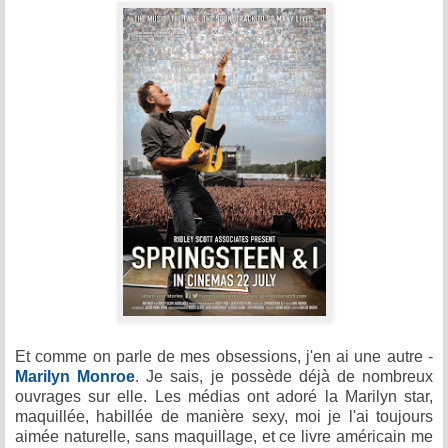
Et comme on parle de mes obsessions, j'en ai une autre -
Marilyn Monroe
. Je sais, je possède déjà de nombreux
ouvrages sur elle. Les médias ont adoré la Marilyn star,
maquillée, habillée de manière sexy, moi je l'ai toujours
aimée naturelle, sans maquillage, et ce livre américain me