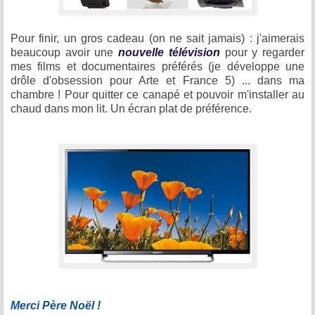
Pour finir, un gros cadeau (on ne sait jamais) : j'aimerais
beaucoup avoir une
nouvelle télévision
pour y regarder
mes films et documentaires préférés (je développe une
drôle d'obsession pour Arte et France 5) ... dans ma
chambre ! Pour quitter ce canapé et pouvoir m'installer au
chaud dans mon lit. Un écran plat de préférence.
Merci Père Noël !