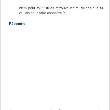
Idem pour toi !!! tu as retrouvé les musiciens que tu
voulais nous faire connaître ?
Répondre