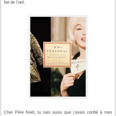
fait de l’œil.
Cher Père Noël, tu sais aussi que j'avais confié à mes