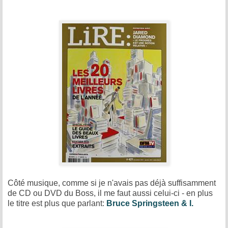
Côté musique, comme si je n'avais pas déjà suffisamment
de CD ou DVD du Boss, il me faut aussi celui-ci - en plus
le titre est plus que parlant:
Bruce Springsteen
& I.