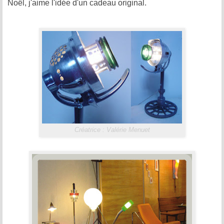
Noël, j'aime l'idée d'un cadeau original.
Créatrice : Valérie Menuet