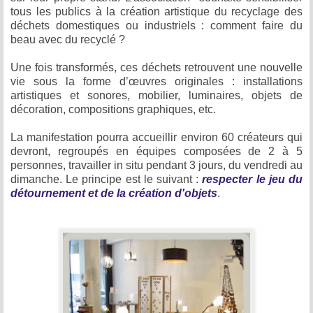
tous les publics à la création artistique du recyclage des
déchets domestiques ou industriels :
comment faire du
beau avec du recyclé ?
Une fois transformés, ces déchets retrouvent une nouvelle
vie sous la forme d’œuvres originales : installations
artistiques et sonores, mobilier, luminaires, objets de
décoration, compositions graphiques, etc.
La manifestation pourra accueillir environ 60 créateurs qui
devront, regroupés en équipes composées de 2 à 5
personnes, travailler in situ pendant 3 jours, du vendredi au
dimanche. Le principe est le suivant :
respecter le jeu du
détournement et de la création d'objets
.