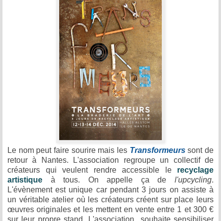
Le nom peut faire sourire mais les
Transformeurs
sont de
retour à Nantes. L'association regroupe un collectif de
créateurs qui veulent rendre accessible le
recyclage
artistique
à tous. On appelle ça de
l'upcycling
.
L'évènement est unique car pendant 3 jours on assiste à
un véritable atelier où les créateurs créent sur place leurs
œuvres originales et les mettent en vente entre 1 et 300 €
sur leur propre stand. L'association souhaite sensibiliser