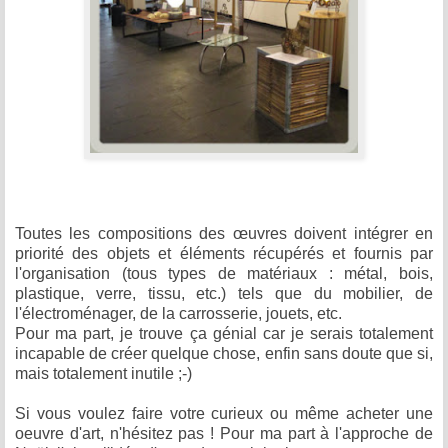
Toutes les compositions des œuvres doivent intégrer en
priorité des objets et éléments récupérés et fournis par
l'organisation (tous types de matériaux : métal, bois,
plastique, verre, tissu, etc.) tels que du mobilier, de
l'électroménager, de la carrosserie, jouets, etc.
Pour ma part, je trouve ça génial car je serais totalement
incapable de créer quelque chose, enfin sans doute que si,
mais totalement inutile ;-)
Si vous voulez faire votre curieux ou même acheter une
oeuvre d'art, n'hésitez pas ! Pour ma part à l'approche de