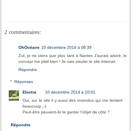
2 commentaires:
OhOcéane
10 décembre 2014 à 08:39
Zut, je ne viens que plus tard à Nantes J'aurais adoré, le
concept me plait bien ! Je vais zieuter le site internet..
Répondre
Réponses
Electra
10 décembre 2014 à 10:01
Oui, sur le site il y aussi des invendus qui me tentent
beaucoup ;-)
Peut-être peuvent-ils te garder l'objet de côté ?
Répondre