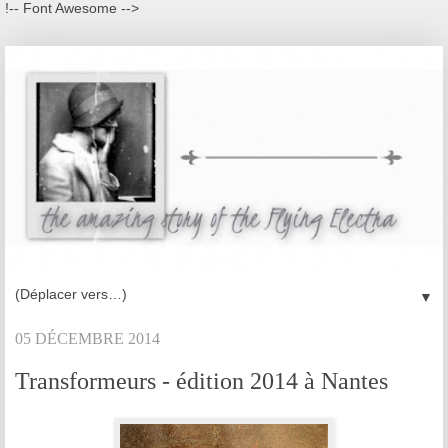
!-- Font Awesome -->
▼
05 DÉCEMBRE 2014
Transformeurs - édition 2014 à Nantes