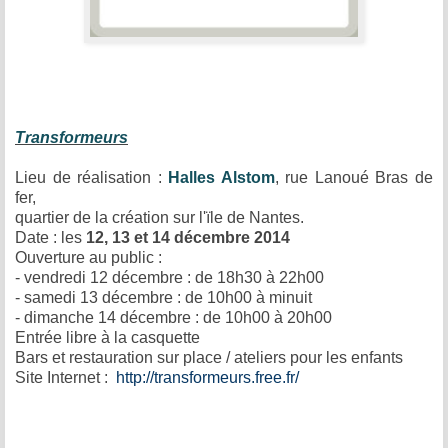
Transformeurs
Lieu de réalisation :
Halles Alstom
, rue Lanoué Bras de
fer,
quartier de la création sur l'ïle de Nantes.
Date : les
12, 13 et 14 décembre 2014
Ouverture au public :
- vendredi 12 décembre : de 18h30 à 22h00
- samedi 13 décembre : de 10h00 à minuit
- dimanche 14 décembre : de 10h00 à 20h00
Entrée libre à la casquette
Bars et restauration sur place / ateliers pour les enfants
Site Internet :
http://transformeurs.free.fr/