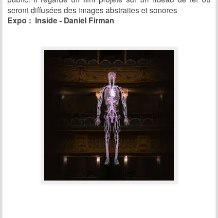
seront diffusées des images abstraites et sonores
Expo : Inside - Daniel Firman