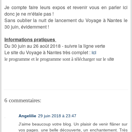
Je compte faire leurs expos et revenir vous en parler ici
donc je ne m'étale pas !
Sans oublier la nuit de lancement du Voyage à Nantes le
30 juin, évidemment !
Informations pratiques
Du 30 juin au 26 août 2018 - suivre la ligne verte
Le site du Voyage à Nantes très complet :
ici
te
le programme et le programme sont à télécharger sur le si
6 commentaires:
Angelilie
29 juin 2018 à 23:47
J'aime beaucoup votre blog. Un plaisir de venir flâner sur
vos pages. une belle découverte, un enchantement. Très