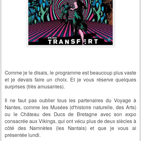
Comme je le disais, le programme est beaucoup plus vaste
et je devais faire un choix.
Et je vous réserve quelques
surprises (très amusantes).
Il ne faut pas oublier tous les partenaires du Voyage à
Nantes, comme les Musées (d'histoire naturelle, des Arts)
ou le Château des Ducs de Bretagne avec son expo
consacrée aux Vikings, qui ont vécu plus de deux siècles à
côté des Namnètes (les Nantais) et que je vous ai
présentée lundi.