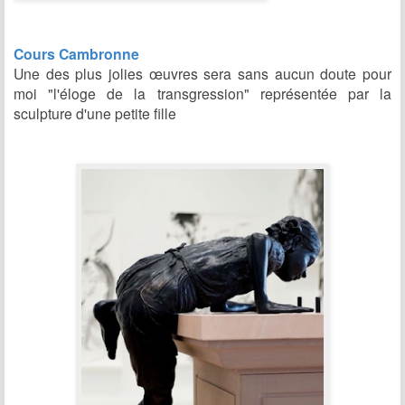
Cours Cambronne
Une des plus jolies œuvres sera sans aucun doute pour
moi "l'éloge de la transgression" représentée par la
sculpture d'une petite fille