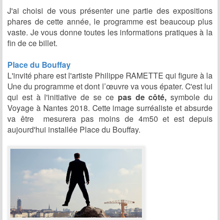
J'ai choisi de vous présenter une partie des expositions
phares de cette année, le programme est beaucoup plus
vaste. Je vous donne toutes les informations pratiques à la
fin de ce billet.
Place du Bouffay
L'invité phare est l'artiste Philippe RAMETTE qui figure à la
Une du programme et dont l’œuvre va vous épater. C'est lui
qui est à l'initiative de se ce
pas de côté,
symbole du
Voyage à Nantes 2018. Cette image surréaliste et absurde
va être mesurera pas moins de 4m50 et est depuis
aujourd'hui installée Place du Bouffay.