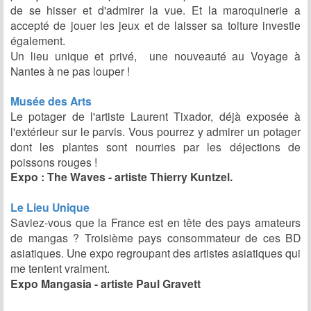
de se hisser et d'admirer la vue. Et la maroquinerie a
accepté de jouer les jeux et de laisser sa toiture investie
également.
Un lieu unique et privé, une nouveauté au Voyage à
Nantes à ne pas louper !
Musée des Arts
Le potager de l'artiste Laurent Tixador, déjà exposée à
l'extérieur sur le parvis. Vous pourrez y admirer un potager
dont les plantes sont nourries par les déjections de
poissons rouges !
Expo : The Waves - artiste Thierry Kuntzel.
Le Lieu Unique
Saviez-vous que la France est en tête des pays amateurs
de mangas ? Troisième pays consommateur de ces BD
asiatiques. Une expo regroupant des artistes asiatiques qui
me tentent vraiment.
Expo Mangasia - artiste Paul Gravett