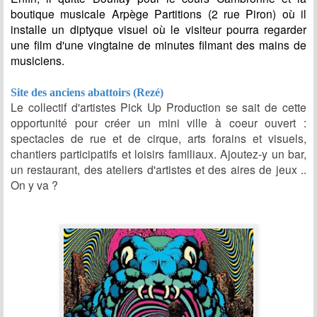
boutique musicale Arpège Partitions (2 rue Piron) où il
installe un diptyque visuel où le visiteur pourra regarder
une film d'une vingtaine de minutes filmant des mains de
musiciens.
Site des anciens abattoirs (Rezé)
Le collectif d'artistes Pick Up Production se sait de cette
opportunité pour créer un mini ville à coeur ouvert :
spectacles de rue et de cirque, arts forains et visuels,
chantiers participatifs et loisirs familiaux. Ajoutez-y un bar,
un restaurant, des ateliers d'artistes et des aires de jeux ..
On y va ?