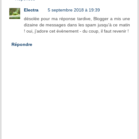
Electra
5 septembre 2018 à 19:39
désolée pour ma réponse tardive, Blogger a mis une
dizaine de messages dans les spam jusqu'à ce matin
! oui, j'adore cet évènement - du coup, il faut revenir !
Répondre