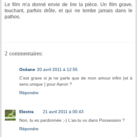
Le film m'a donné envie de lire la pièce. Un film grave,
touchant, parfois drôle, et qui ne tombe jamais dans le
pathos.
2 commentaires:
Océane
20 avril 2011 à 12:55
C'est grave si je ne parle que de mon amour infini (et à
sens unique ) pour Aaron ?
Répondre
Electra
21 avril 2011 à 00:43
Non, tu es pardonnée ;-) L'as-tu vu dans Possession ?
Répondre