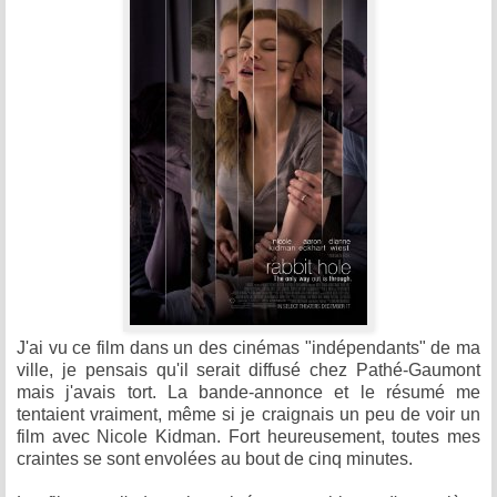
J'ai vu ce film dans un des cinémas "indépendants" de ma
ville, je pensais qu'il serait diffusé chez Pathé-Gaumont
mais j'avais tort. La bande-annonce et le résumé me
tentaient vraiment, même si je craignais un peu de voir un
film avec Nicole Kidman. Fort heureusement, toutes mes
craintes se sont envolées au bout de cinq minutes.