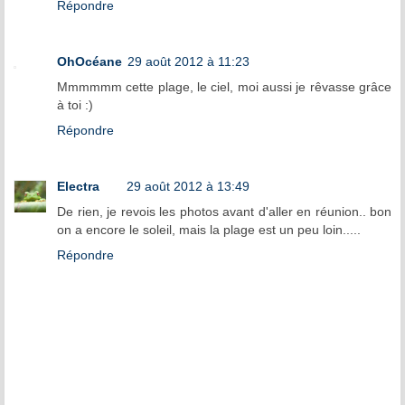
Répondre
OhOcéane
29 août 2012 à 11:23
Mmmmmm cette plage, le ciel, moi aussi je rêvasse grâce
à toi :)
Répondre
Electra
29 août 2012 à 13:49
De rien, je revois les photos avant d'aller en réunion.. bon
on a encore le soleil, mais la plage est un peu loin.....
Répondre