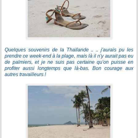
Quelques souvenirs de la Thaïlande .. .. j'aurais pu les
prendre ce week-end à la plage, mais là il n'y aurait pas eu
de palmiers, et je ne suis pas certaine qu'on puisse en
profiter aussi longtemps que là-bas. Bon courage aux
autres travailleurs !