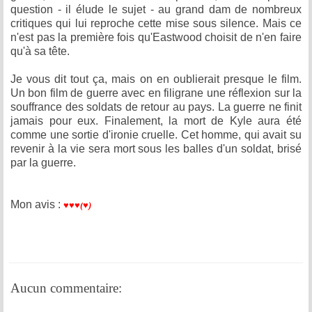
question - il élude le sujet - au grand dam de nombreux
critiques qui lui reproche cette mise sous silence. Mais ce
n'est pas la première fois qu'Eastwood choisit de n'en faire
qu'à sa tête.
Je vous dit tout ça, mais on en oublierait presque le film.
Un bon film de guerre avec en filigrane une réflexion sur la
souffrance des soldats de retour au pays. La guerre ne finit
jamais pour eux. Finalement, la mort de Kyle aura été
comme une sortie d'ironie cruelle. Cet homme, qui avait su
revenir à la vie sera mort sous les balles d'un soldat, brisé
par la guerre.
Mon avis :
♥
♥
♥(
♥)
Aucun commentaire: