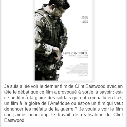
Je suis allée voir le dernier film de Clint Eastwood avec en
tête le débat que ce film a provoqué à sortie, à savoir : est-
ce un film à la gloire des soldats qui ont combattu en Irak,
un film à la gloire de l'Amérique ou est-ce un film qui veut
dénoncer les méfaits de la guerre ? Je voulais voir le film
car j'aime beaucoup le travail de réalisateur de Clint
Eastwood.