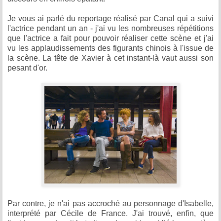
Je vous ai parlé du reportage réalisé par Canal qui a suivi
l'actrice pendant un an - j'ai vu les nombreuses répétitions
que l'actrice a fait pour pouvoir réaliser cette scène et j'ai
vu les applaudissements des figurants chinois à l'issue de
la scène. La tête de Xavier à cet instant-là vaut aussi son
pesant d'or.
Par contre, je n'ai pas accroché au personnage d'Isabelle,
interprété par Cécile de France. J'ai trouvé, enfin, que