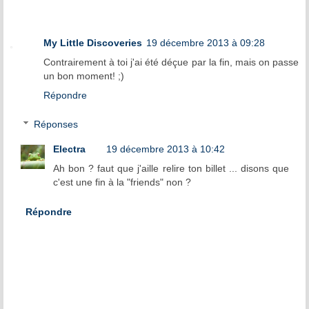
My Little Discoveries
19 décembre 2013 à 09:28
Contrairement à toi j'ai été déçue par la fin, mais on passe
un bon moment! ;)
Répondre
Réponses
Electra
19 décembre 2013 à 10:42
Ah bon ? faut que j'aille relire ton billet ... disons que
c'est une fin à la "friends" non ?
Répondre