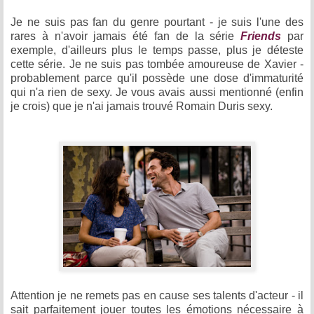
Je ne suis pas fan du genre pourtant - je suis l'une des
rares à n'avoir jamais été fan de la série
Friends
par
exemple, d'ailleurs plus le temps passe, plus je déteste
cette série. Je ne suis pas tombée amoureuse de Xavier -
probablement parce qu'il possède une dose d'immaturité
qui n'a rien de sexy. Je vous avais aussi mentionné (enfin
je crois) que je n'ai jamais trouvé Romain Duris sexy.
Attention je ne remets pas en cause ses talents d'acteur - il
sait parfaitement jouer toutes les émotions nécessaire à