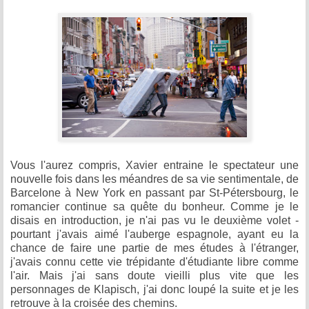
Vous l'aurez compris, Xavier entraine le spectateur une
nouvelle fois dans les méandres de sa vie sentimentale, de
Barcelone à New York en passant par St-Pétersbourg, le
romancier continue sa quête du bonheur. Comme je le
disais en introduction, je n'ai pas vu le deuxième volet -
pourtant j'avais aimé l'auberge espagnole, ayant eu la
chance de faire une partie de mes études à l'étranger,
j'avais connu cette vie trépidante d'étudiante libre comme
l'air. Mais j'ai sans doute vieilli plus vite que les
personnages de Klapisch, j'ai donc loupé la suite et je les
retrouve à la croisée des chemins.