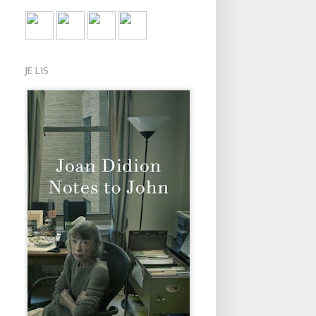
JE LIS