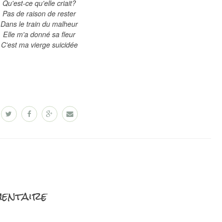
Qu'est-ce qu'elle criait?
Pas de raison de rester
Dans le train du malheur
Elle m'a donné sa fleur
C'est ma vierge suicidée
entaire