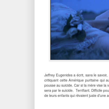
Jeffrey Eugenides a écrit, sans le savoir,
critiquant cette Amérique puritaine qui a
pousse au suicide. Car si la mère vise la v
sera par le suicide. Terrifiant. Difficile
de leurs enfants qui rêvaient juste d'une