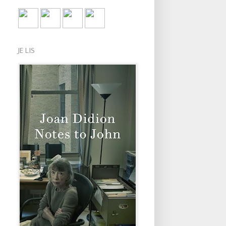
JE LIS