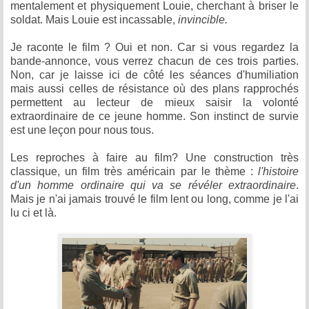
mentalement et physiquement Louie, cherchant à briser le
soldat. Mais Louie est incassable,
invincible.
Je raconte le film ? Oui et non. Car si vous regardez la
bande-annonce, vous verrez chacun de ces trois parties.
Non, car je laisse ici de côté les séances d'humiliation
mais aussi celles de résistance où des plans rapprochés
permettent au lecteur de mieux saisir la volonté
extraordinaire de ce jeune homme. Son instinct de survie
est une leçon pour nous tous.
Les reproches à faire au film? Une construction très
classique, un film très américain par le thème :
l'histoire
d'un homme ordinaire qui va se révéler extraordinaire
.
Mais je n'ai jamais trouvé le film lent ou long, comme je l'ai
lu ci et là.