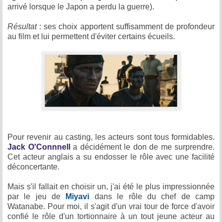
arrivé lorsque le Japon a perdu la guerre).
Résultat
: ses choix apportent suffisamment de profondeur
au film et lui permettent d'éviter certains écueils.
Pour revenir au casting, les acteurs sont tous formidables.
Jack O'Connnell
a décidément le don de me surprendre.
Cet acteur anglais a su endosser le rôle avec une facilité
déconcertante.
Mais s'il fallait en choisir un, j'ai été le plus impressionnée
par le jeu de
Miyavi
dans le rôle du chef de camp
Watanabe. Pour moi, il s'agit d'un vrai tour de force d'avoir
confié le rôle d'un tortionnaire à un tout jeune acteur au